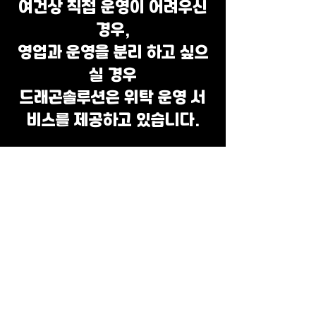
여건상 직접 운영이 어려우신
경우,
영업과 운영을 분리 하고 싶으
실 경우
​드래곤솔루션은 위탁 운영 서
비스를 제공하고 있습니다.
​자세한 문의는 아래 텔레그램
에서 상담 도와드리겠습니다.
추가 데모사이트 및 문의는
텔레그램으로 연락바랍니다.