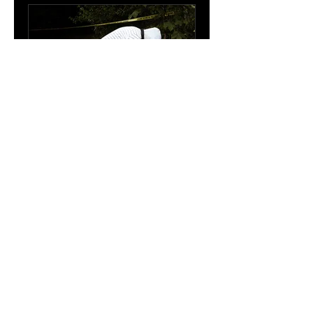
시장 조사
시장 분석 및 경쟁사 조사
일수 불러오는 중...
250
₩250
대
한
민
국
예약하기
원